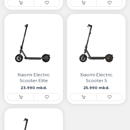
Xiaomi Electric
Xiaomi Electric
Scooter Elite
Scooter 5
23.990 mkd.
25.990 mkd.