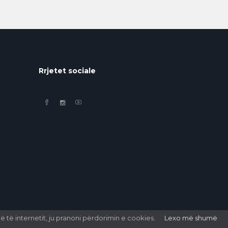
Rrjetet sociale
 të internetit, ju pranoni përdorimin e cookies.
Lexo më shumë