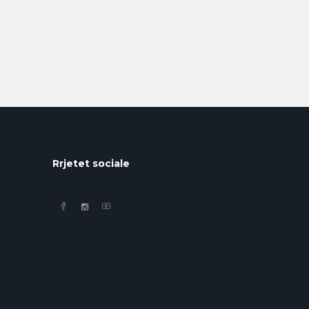
Rrjetet sociale