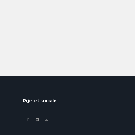
Rrjetet sociale