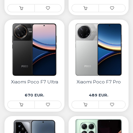
Xiaomi Poco F7 Ultra
Xiaomi Poco F7 Pro
670 EUR.
489 EUR.