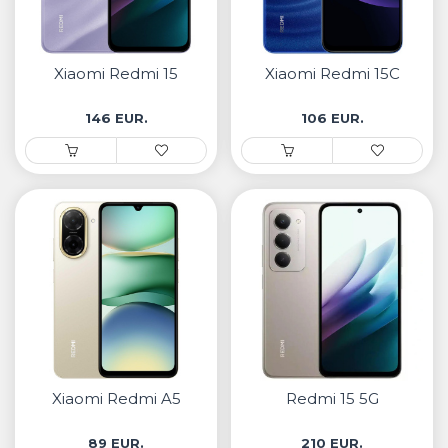
Xiaomi Redmi 15
Xiaomi Redmi 15C
146 EUR.
106 EUR.
Xiaomi Redmi A5
Redmi 15 5G
89 EUR.
210 EUR.