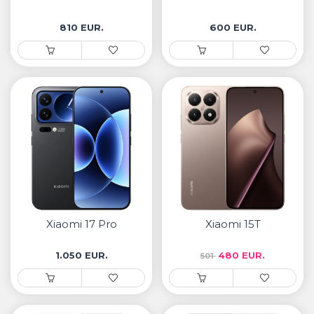
810 EUR.
600 EUR.
Xiaomi 17 Pro
Xiaomi 15T
1.050 EUR.
480 EUR.
501