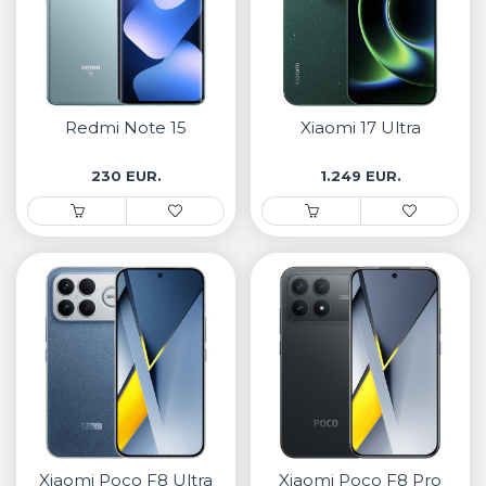
Redmi Note 15
Xiaomi 17 Ultra
230 EUR.
1.249 EUR.
Xiaomi Poco F8 Ultra
Xiaomi Poco F8 Pro