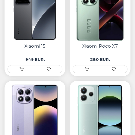
Xiaomi 15
Xiaomi Poco X7
949 EUR.
280 EUR.