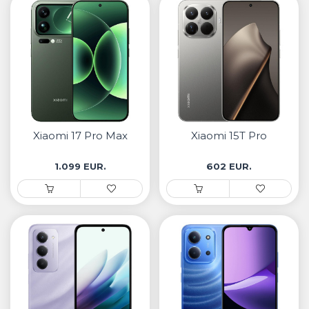
Xiaomi 17 Pro Max
Xiaomi 15T Pro
1.099 EUR.
602 EUR.