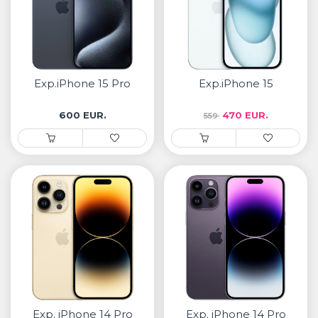
Exp.iPhone 15 Pro
Exp.iPhone 15
600 EUR.
470 EUR.
559
Exp. iPhone 14 Pro
Exp. iPhone 14 Pro