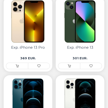
Exp. iPhone 13 Pro
Exp. iPhone 13
369 EUR.
301 EUR.