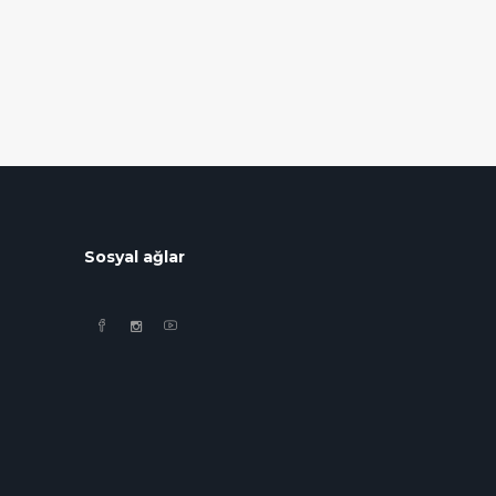
Sosyal ağlar