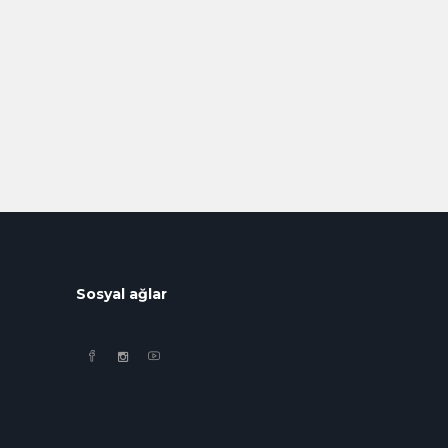
Sosyal ağlar