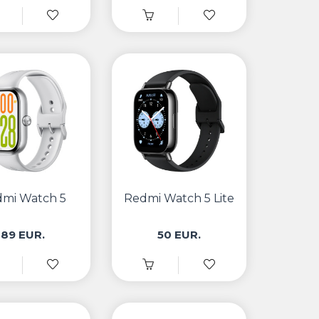
mi Watch 5
Redmi Watch 5 Lite
89 EUR.
50 EUR.