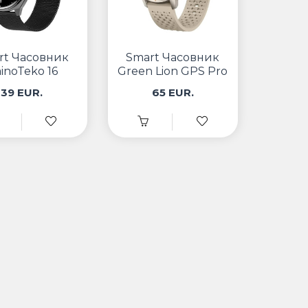
rt Часовник
Smart Часовник
inoTeko 16
Green Lion GPS Pro
39 EUR.
65 EUR.