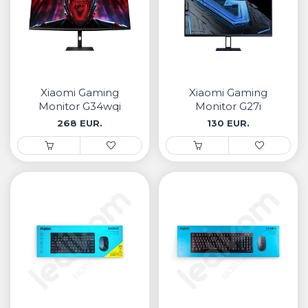
Xiaomi Gaming
Xiaomi Gaming
Monitor G34wqi
Monitor G27i
268 EUR.
130 EUR.