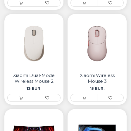
Xiaomi Dual-Mode
Xiaomi Wireless
Wireless Mouse 2
Mouse 3
13 EUR.
15 EUR.