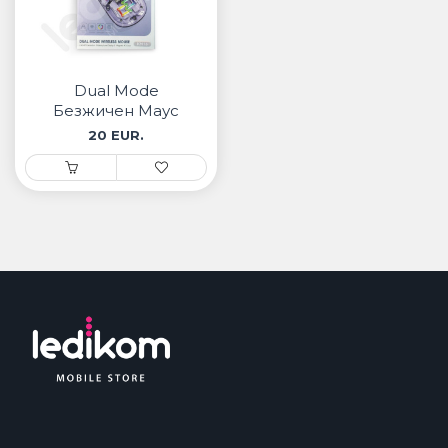
Dual Mode
Безжичен Маус
20 EUR.