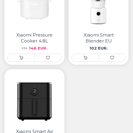
Xiaomi Pressure
Xiaomi Smart
Cooker 4.8L
Blender EU
146 EUR.
102 EUR.
171
Xiaomi Smart Air