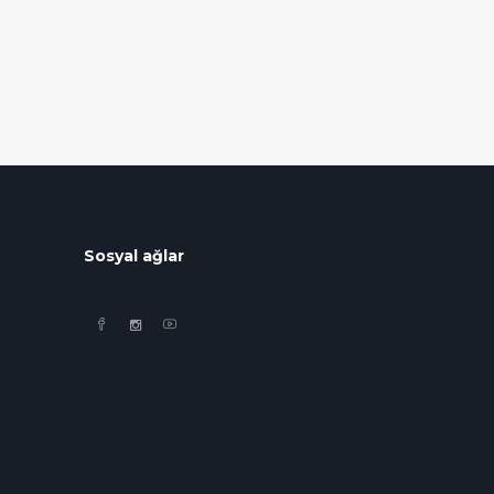
Sosyal ağlar