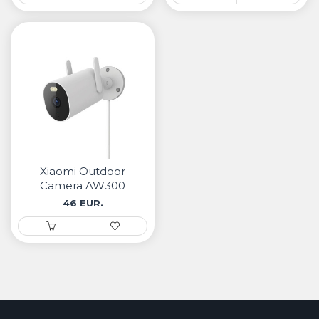
Xiaomi Outdoor
Camera AW300
46 EUR.