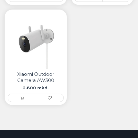
Xiaomi Outdoor
Camera AW300
2.800 mkd.