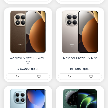
Redmi Note 15 Pro+
Redmi Note 15 Pro
5G
26.390 ден.
16.890 ден.