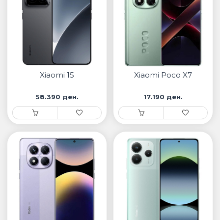
Xiaomi 15
Xiaomi Poco X7
58.390 ден.
17.190 ден.