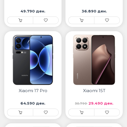
49.790 ден.
36.890 ден.
Xiaomi 17 Pro
Xiaomi 15T
64.590 ден.
29.490 ден.
30.790