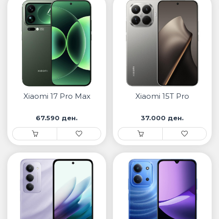
Xiaomi 17 Pro Max
Xiaomi 15T Pro
67.590 ден.
37.000 ден.