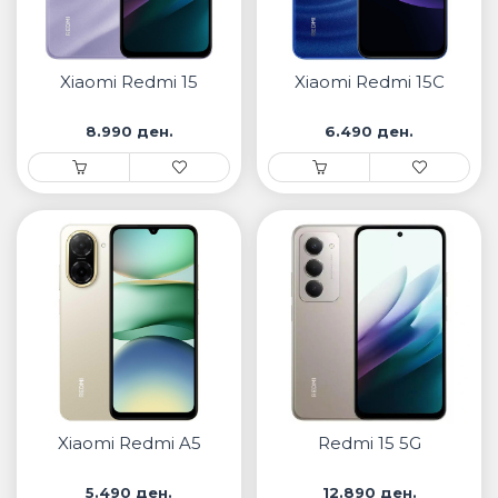
Xiaomi Redmi 15
Xiaomi Redmi 15C
8.990 ден.
6.490 ден.
Xiaomi Redmi A5
Redmi 15 5G
5.490 ден.
12.890 ден.