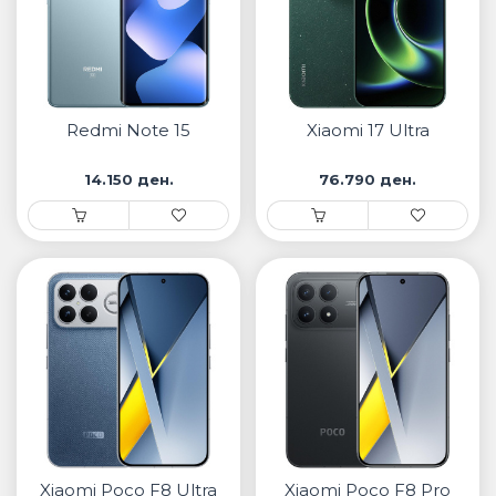
Redmi Note 15
Xiaomi 17 Ultra
14.150 ден.
76.790 ден.
Xiaomi Poco F8 Ultra
Xiaomi Poco F8 Pro