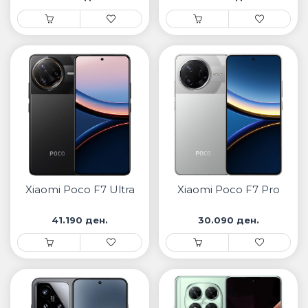
Xiaomi Poco F7 Ultra
Xiaomi Poco F7 Pro
41.190 ден.
30.090 ден.