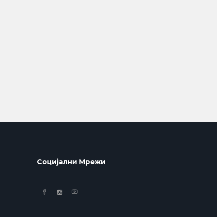
Социјални Мрежи