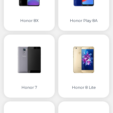
Honor 8X
Honor Play 8A
Honor 7
Honor 8 Lite