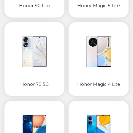
Honor 90 Lite
Honor Magic 5 Lite
Honor 70 5G
Honor Magic 4 Lite