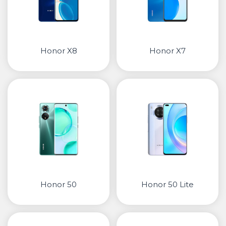
Honor X8
Honor X7
Honor 50
Honor 50 Lite