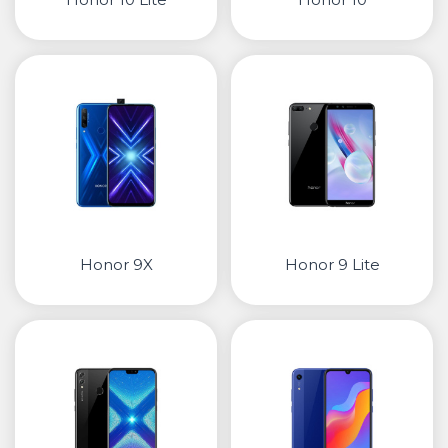
Honor 9X
Honor 9 Lite