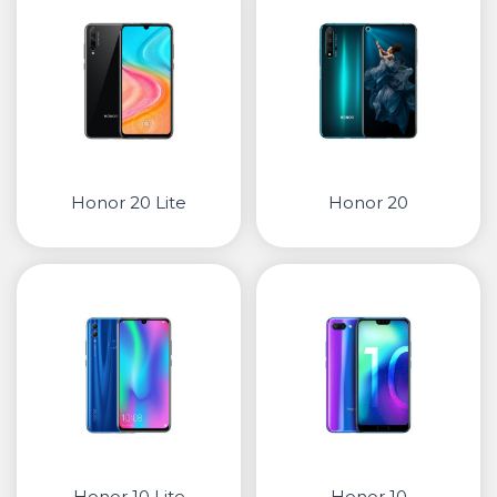
Honor 20 Lite
Honor 20
Honor 10 Lite
Honor 10