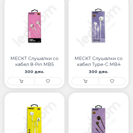
MECKT Слушалки со
MECKT Слушалки со
кабел 8-Pin MB5
кабел Type-C MB4
300 ден.
300 ден.