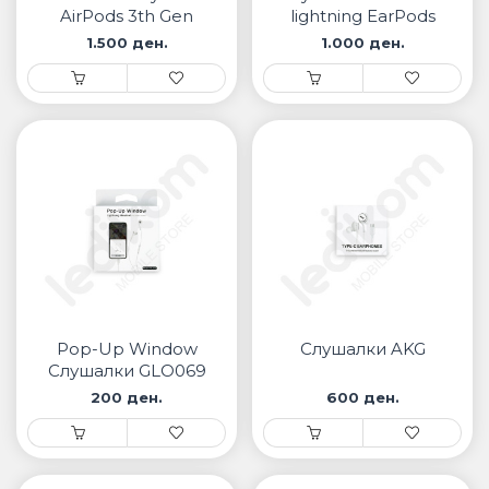
AirPods 3th Gen
lightning EarPods
1.500 ден.
1.000 ден.
Pop-Up Window
Слушалки AKG
Слушалки GLO069
200 ден.
600 ден.