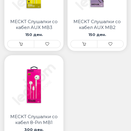
MECKT Слушалки со
MECKT Слушалки со
кабел AUX MB3
кабел AUX MB2
150 ден.
150 ден.
MECKT Слушалки со
кабел 8-Pin MB1
300 ден.