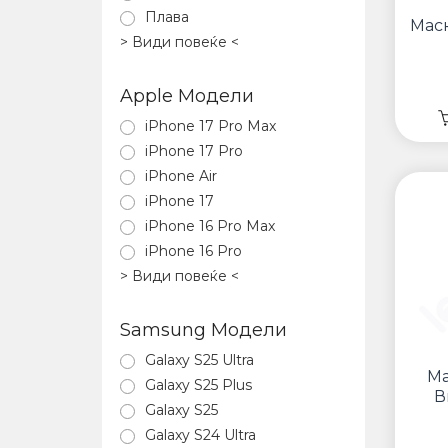
Плава
Маск
> Види повеќе <
Apple Модели
iPhone 17 Pro Max
iPhone 17 Pro
iPhone Air
iPhone 17
iPhone 16 Pro Max
iPhone 16 Pro
> Види повеќе <
Samsung Модели
Galaxy S25 Ultra
Ма
Galaxy S25 Plus
В
Galaxy S25
Galaxy S24 Ultra