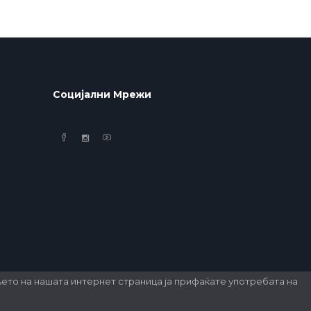
Социјални Мрежи
то на нашата интернет страница ја прифаќате употребата на