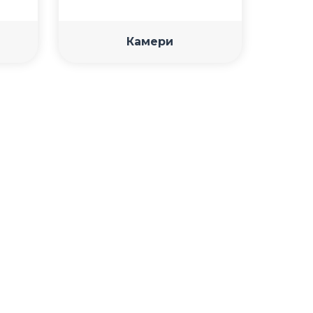
Камери