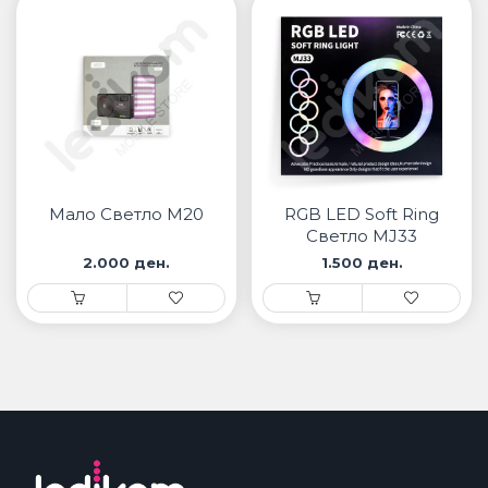
Мало Светло M20
RGB LED Soft Ring
Светло MJ33
2.000 ден.
1.500 ден.