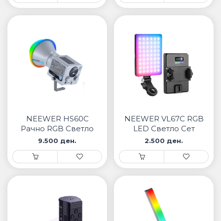
NEEWER HS60C
NEEWER VL67C RGB
Рачно RGB Светло
LED Светло Сет
9.500 ден.
2.500 ден.