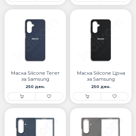
Маска Silicone Тегет
Маска Silicone Црна
за Samsung
за Samsung
250 ден.
250 ден.