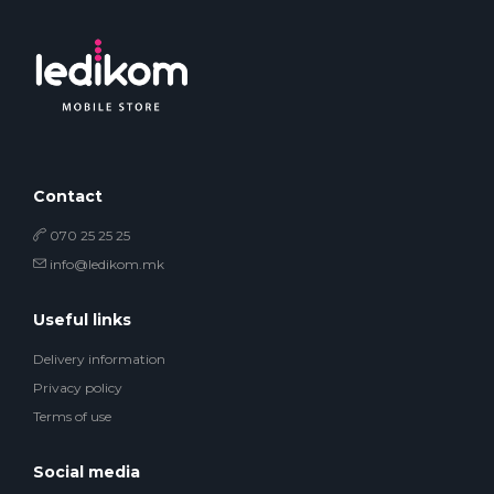
Contact
070 25 25 25
info@ledikom.mk
Useful links
Delivery information
Privacy policy
Terms of use
Social media