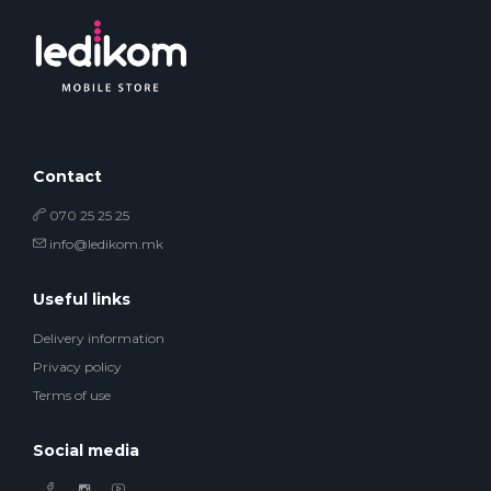
Contact
070 25 25 25
info@ledikom.mk
Useful links
Delivery information
Privacy policy
Terms of use
Social media