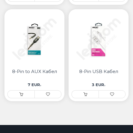
8-Pin to AUX Кабел
8-Pin USB Кабел
7 EUR.
3 EUR.