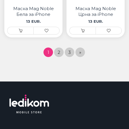
Маска Mag Noble
Маска Mag Noble
Бела за iPhone
Црна за iPhone
13 EUR.
13 EUR.
1
2
3
»