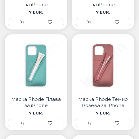
за iPhone
за iPhone
7 EUR.
7 EUR.
Маска Rhode Плава
Маска Rhode Темно
за iPhone
Розева за iPhone
7 EUR.
7 EUR.