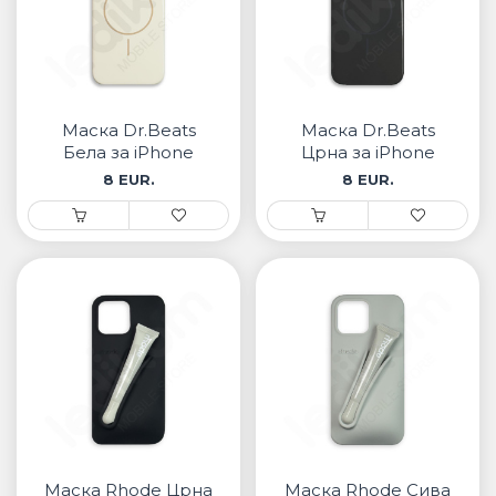
Маска Dr.Beats
Маска Dr.Beats
Бела за iPhone
Црна за iPhone
8 EUR.
8 EUR.
Маска Rhode Црна
Маска Rhode Сива