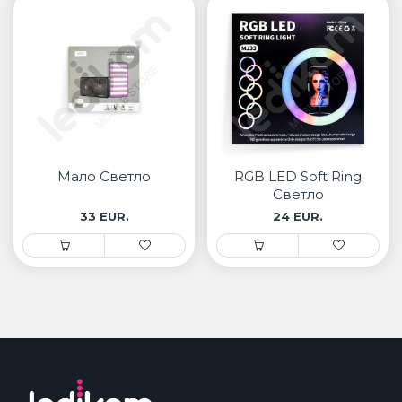
Мало Светло
RGB LED Soft Ring
Светло
33 EUR.
24 EUR.