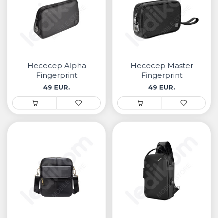
Несесер Alpha
Несесер Master
Fingerprint
Fingerprint
49 EUR.
49 EUR.