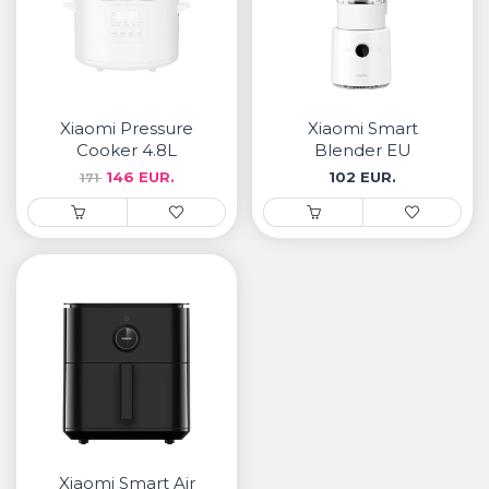
Xiaomi Pressure
Xiaomi Smart
Cooker 4.8L
Blender EU
146 EUR.
102 EUR.
171
Xiaomi Smart Air