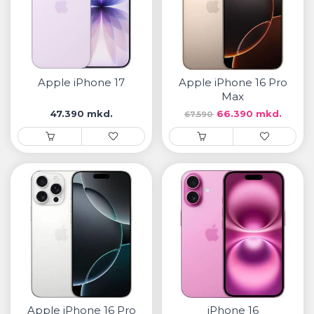
Apple iPhone 17
Apple iPhone 16 Pro
Max
47.390 mkd.
66.390 mkd.
67.590
Apple iPhone 16 Pro
iPhone 16