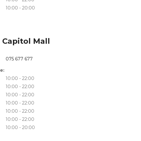
10:00 - 20:00
Capitol Mall
075 677 677
е:
10:00 - 22:00
10:00 - 22:00
10:00 - 22:00
10:00 - 22:00
10:00 - 22:00
10:00 - 22:00
10:00 - 20:00