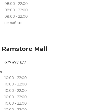
08:00 - 22:00
08:00 - 22:00
08:00 - 22:00
не работи
 Ramstore Mall
077 677 677
е:
10:00 - 22:00
10:00 - 22:00
10:00 - 22:00
10:00 - 22:00
10:00 - 22:00
10:00 - 22:00