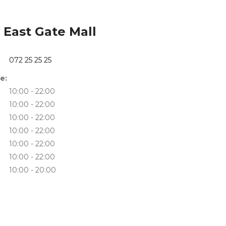
East Gate Mall
072 25 25 25
е:
10:00 - 22:00
10:00 - 22:00
10:00 - 22:00
10:00 - 22:00
10:00 - 22:00
10:00 - 22:00
10:00 - 20:00