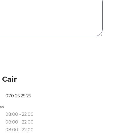
 Cair
070 25 25 25
е:
08:00 - 22:00
08:00 - 22:00
08:00 - 22:00