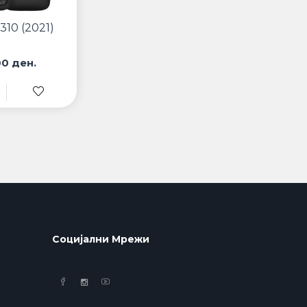
310 (2021)
00 ден.
Социјални Мрежи