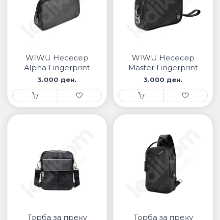
WIWU Несесер
WIWU Несесер
Alpha Fingerprint
Master Fingerprint
3.000 ден.
3.000 ден.
Торба за преку
Торба за преку