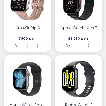
Amazfit Bip 6
Apple Watch Ultra 3
7.500 ден.
52.290 ден.
Apple Watch Series
Redmi Watch 5