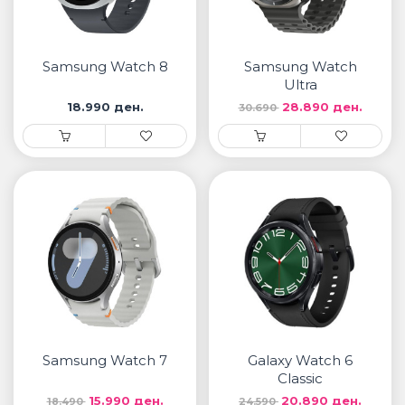
Samsung Watch 8
Samsung Watch
Ultra
18.990 ден.
28.890 ден.
30.690
Samsung Watch 7
Galaxy Watch 6
Classic
15.990 ден.
20.890 ден.
18.490
24.590