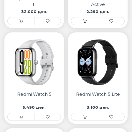
11
Active
32.000 ден.
2.290 ден.
Redmi Watch 5
Redmi Watch 5 Lite
5.490 ден.
3.100 ден.