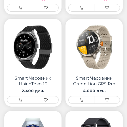
Smart Часовник
Smart Часовник
HainoTeko 16
Green Lion GPS Pro
2.400 ден.
4.000 ден.