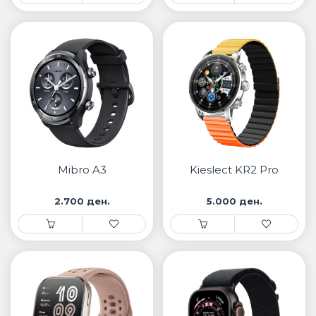
Mibro A3
Kieslect KR2 Pro
2.700 ден.
5.000 ден.