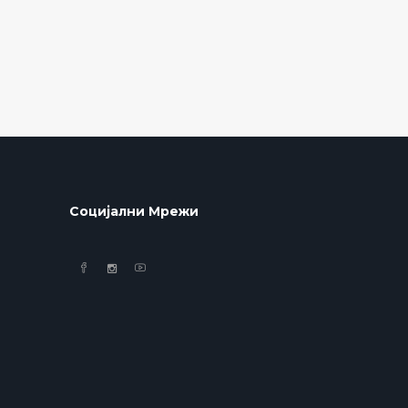
Социјални Мрежи