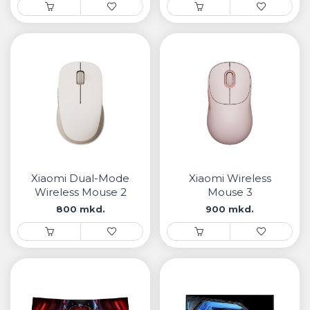
Xiaomi Dual-Mode
Xiaomi Wireless
Wireless Mouse 2
Mouse 3
800 mkd.
900 mkd.