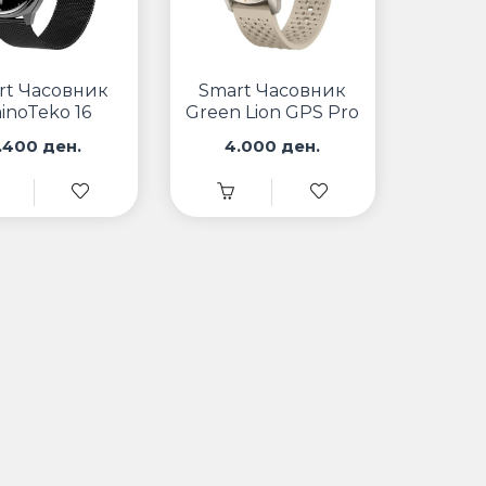
rt Часовник
Smart Часовник
inoTeko 16
Green Lion GPS Pro
.400 ден.
4.000 ден.