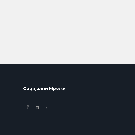
Социјални Мрежи