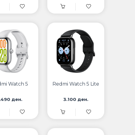
mi Watch 5
Redmi Watch 5 Lite
.490 ден.
3.100 ден.