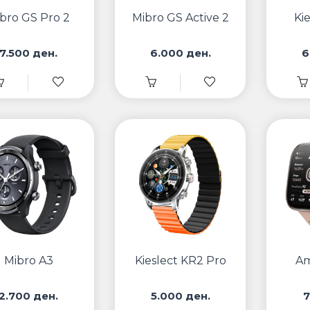
bro GS Pro 2
Mibro GS Active 2
Ki
7.500 ден.
6.000 ден.
6
Mibro A3
Kieslect KR2 Pro
Am
2.700 ден.
5.000 ден.
7