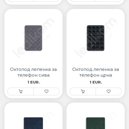
Октопод лепенка за
Октопод лепенка за
телефон сива
телефон црна
1 EUR.
1 EUR.