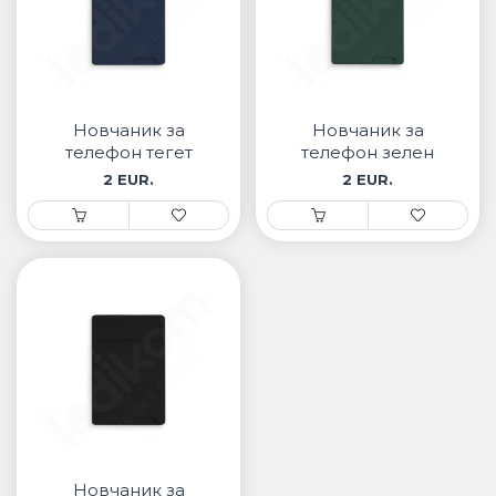
Новчаник за
Новчаник за
телефон тегет
телефон зелен
2 EUR.
2 EUR.
Новчаник за