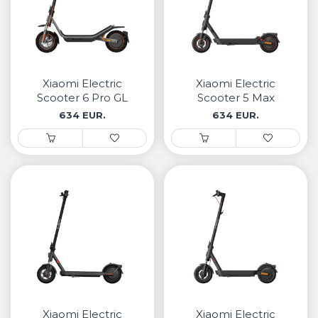
Xiaomi Electric
Xiaomi Electric
Scooter 6 Pro GL
Scooter 5 Max
634 EUR.
634 EUR.
Xiaomi Electric
Xiaomi Electric