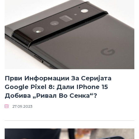
Први Информации За Серијата
Google Pixel 8: Дали IPhone 15
Добива „ривал Во Сенка“?
27.09.2023