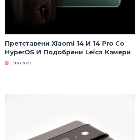
Претставени Xiaomi 14 И 14 Pro Со
HyperOS И Подобрени Leica Камери
31.10.2023