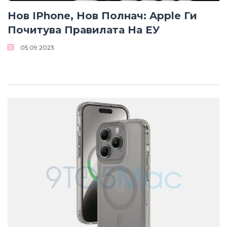
Нов IPhone, Нов Полнач: Apple Ги
Почитува Правилата На ЕУ
05.09.2023