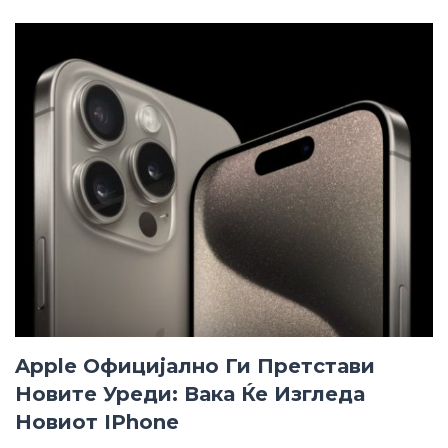
Apple Официјално Ги Претстави
Новите Уреди: Вака Ќе Изгледа
Новиот IPhone