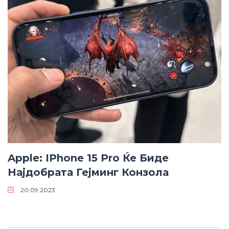
Apple: IPhone 15 Pro Ќе Биде
Најдобрата Гејминг Конзола
20.09.2023