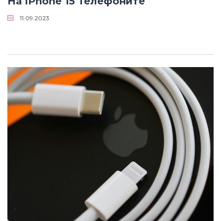
На IPhone 15 Телефоните
11.09.2023