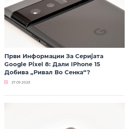
Први Информации За Серијата
Google Pixel 8: Дали IPhone 15
Добива „ривал Во Сенка“?
27.09.2023