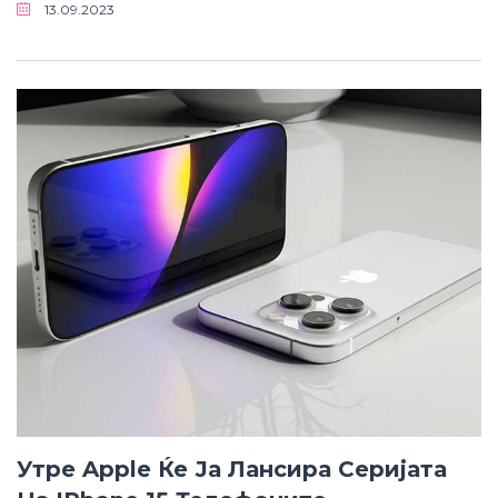
13.09.2023
Утре Apple Ќе Ја Лансира Серијата