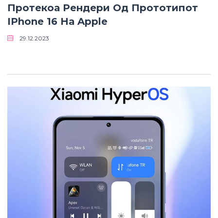
Протекоа Рендери Од Прототипот
IPhone 16 На Apple
29.12.2023