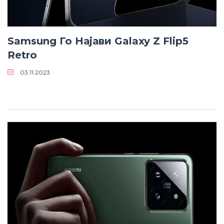
Samsung Го Најави Galaxy Z Flip5
Retro
03.11.2023