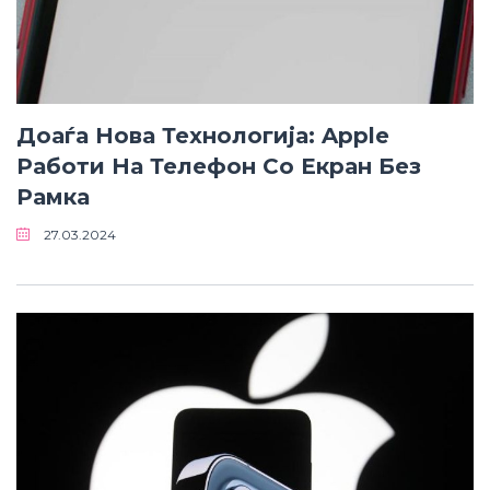
Доаѓа Нова Технологија: Apple
Работи На Телефон Со Екран Без
Рамка
27.03.2024