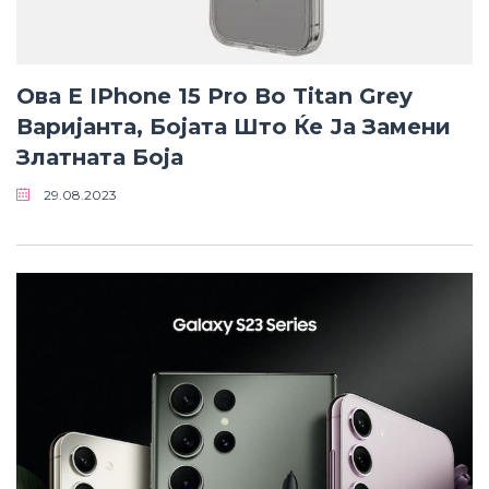
Ова Е IPhone 15 Pro Во Titan Grey
Варијанта, Бојата Што Ќе Ја Замени
Златната Боја
29.08.2023