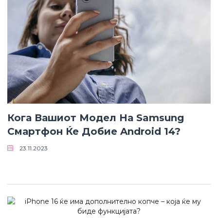
Кога Вашиот Модел На Samsung
Смартфон Ќе Добие Android 14?
23.11.2023