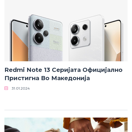
Redmi Note 13 Серијата Официјално
Пристигна Во Македонија
31.01.2024