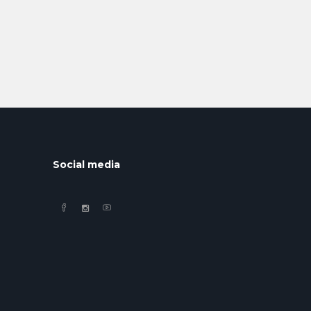
Social media